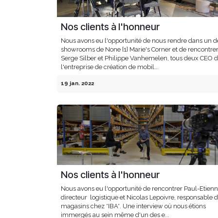
Nos clients à l'honneur
Nous avons eu l'opportunité de nous rendre dans un d
showrooms de None [1] Marie's Corner et de rencontrer
Serge Silber et Philippe Vanhemelen, tous deux CEO 
l'entreprise de création de mobil...
19 jan. 2022
Nos clients à l'honneur
Nous avons eu l'opportunité de rencontrer Paul-Etien
directeur logistique et Nicolas Lepoivre, responsable 
magasins chez *IBA*. Une interview où nous étions
immergés au sein même d'un des e...