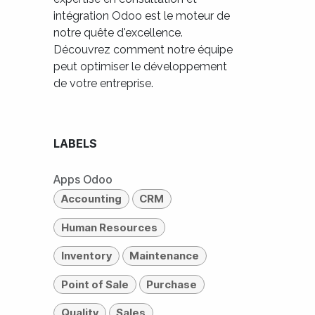
intégration Odoo est le moteur de
notre quête d'excellence.
Découvrez comment notre équipe
peut optimiser le développement
de votre entreprise.
LABELS
Apps Odoo
Accounting
CRM
Human Resources
Inventory
Maintenance
Point of Sale
Purchase
Quality
Sales