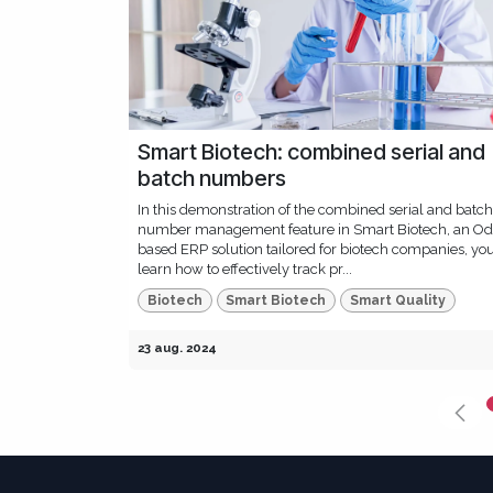
Smart Biotech: combined serial and
batch numbers
In this demonstration of the combined serial and batch
number management feature in Smart Biotech, an Od
based ERP solution tailored for biotech companies, you
learn how to effectively track pr...
Biotech
Smart Biotech
Smart Quality
23 aug. 2024