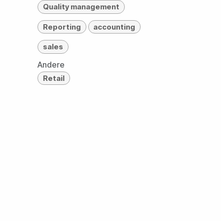
Quality management
Reporting
accounting
sales
Andere
Retail