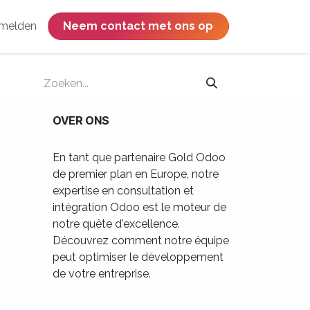
melden
​​​​​​​​​​​​​​​​Neem contact met ons op
OVER ONS
En tant que partenaire Gold Odoo
de premier plan en Europe, notre
expertise en consultation et
intégration Odoo est le moteur de
notre quête d'excellence.
Découvrez comment notre équipe
peut optimiser le développement
de votre entreprise.