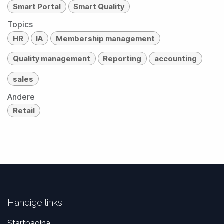
Smart Portal
Smart Quality
Topics
HR
IA
Membership management
Quality management
Reporting
accounting
sales
Andere
Retail
Handige links
Startpagina