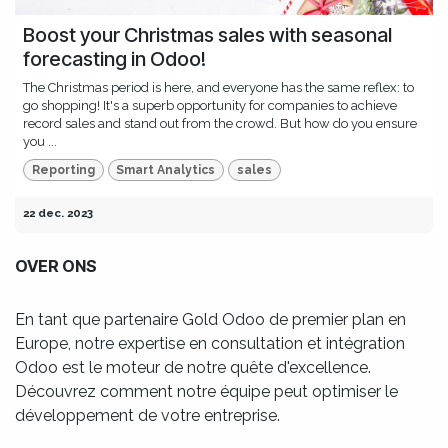
Boost your Christmas sales with seasonal
forecasting in Odoo!
The Christmas period is here, and everyone has the same reflex: to
go shopping! It's a superb opportunity for companies to achieve
record sales and stand out from the crowd. But how do you ensure
you ...
Reporting
Smart Analytics
sales
22 dec. 2023
OVER ONS
En tant que partenaire Gold Odoo de premier plan en
Europe, notre expertise en consultation et intégration
Odoo est le moteur de notre quête d'excellence.
Découvrez comment notre équipe peut optimiser le
développement de votre entreprise.