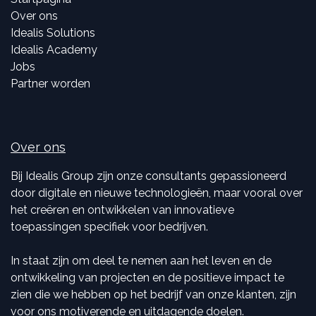
Over ons
Idealis Solutions
Idealis Academy
Jobs
Partner worden
Over ons
Bij Idealis Group zijn onze consultants gepassioneerd
door digitale en nieuwe technologieën, maar vooral over
het creëren en ontwikkelen van innovatieve
toepassingen specifiek voor bedrijven.
In staat zijn om deel te nemen aan het leven en de
ontwikkeling van projecten en de positieve impact te
zien die we hebben op het bedrijf van onze klanten, zijn
voor ons motiverende en uitdagende doelen.