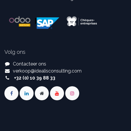
Volg ons
Contacteer ons
verkoop
@
idealisconsulting.com
+32 (0) 10 39 88 33