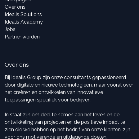
Over ons
Idealis Solutions
Idealis Academy
Jobs
Partner worden
Over ons
Bij Idealis Group zijn onze consultants gepassioneerd
door digitale en nieuwe technologieën, maar vooral over
het creëren en ontwikkelen van innovatieve
toepassingen specifiek voor bedrijven.
In staat zijn om deel te nemen aan het leven en de
ontwikkeling van projecten en de positieve impact te
zien die we hebben op het bedrijf van onze klanten, zijn
voor ons motiverende en uitdagende doelen.