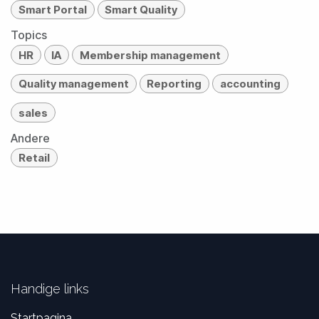
Smart Portal
Smart Quality
Topics
HR
IA
Membership management
Quality management
Reporting
accounting
sales
Andere
Retail
Handige links
Startpagina