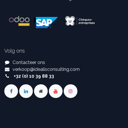
Volg ons
Contacteer ons
verkoop
@
idealisconsulting.com
+32 (0) 10 39 88 33