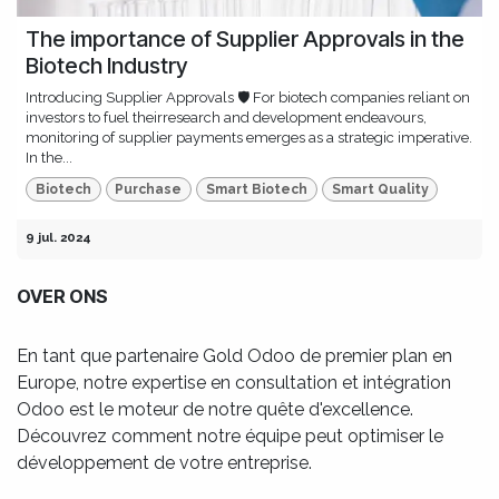
The importance of Supplier Approvals in the
Biotech Industry
Introducing Supplier Approvals 🛡️ For biotech companies reliant on
investors to fuel theirresearch and development endeavours,
monitoring of supplier payments emerges as a strategic imperative.
In the...
Biotech
Purchase
Smart Biotech
Smart Quality
9 jul. 2024
OVER ONS
En tant que partenaire Gold Odoo de premier plan en
Europe, notre expertise en consultation et intégration
Odoo est le moteur de notre quête d'excellence.
Découvrez comment notre équipe peut optimiser le
développement de votre entreprise.