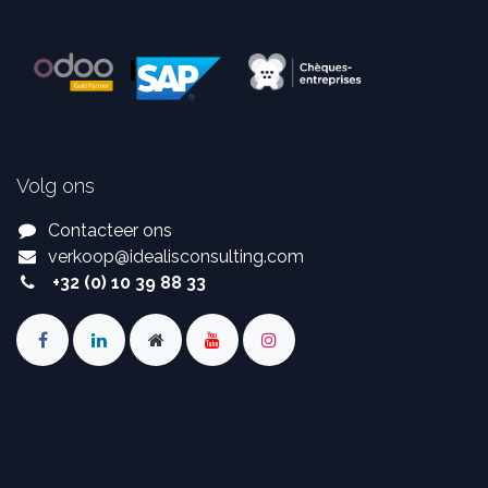
Volg ons
Contacteer ons
verkoop
@
idealisconsulting.com
+32 (0) 10 39 88 33