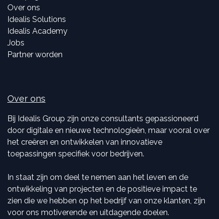
Over ons
Idealis Solutions
Idealis Academy
Jobs
Partner worden
Over ons
Bij Idealis Group zijn onze consultants gepassioneerd
door digitale en nieuwe technologieën, maar vooral over
het creëren en ontwikkelen van innovatieve
toepassingen specifiek voor bedrijven.
In staat zijn om deel te nemen aan het leven en de
ontwikkeling van projecten en de positieve impact te
zien die we hebben op het bedrijf van onze klanten, zijn
voor ons motiverende en uitdagende doelen.