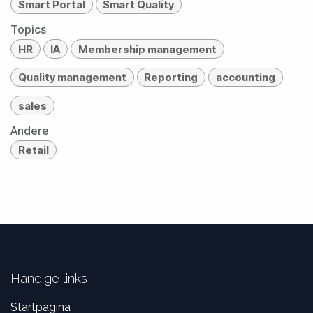
Smart Portal
Smart Quality
Topics
HR
IA
Membership management
Quality management
Reporting
accounting
sales
Andere
Retail
Handige links
Startpagina