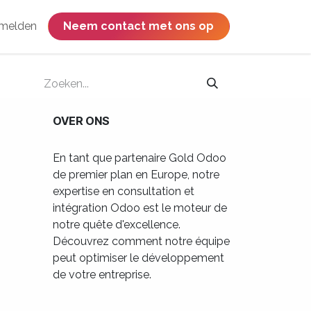
melden
​​​​​​​​​​​​​​​​Neem contact met ons op
OVER ONS
En tant que partenaire Gold Odoo
de premier plan en Europe, notre
expertise en consultation et
intégration Odoo est le moteur de
notre quête d'excellence.
Découvrez comment notre équipe
peut optimiser le développement
de votre entreprise.