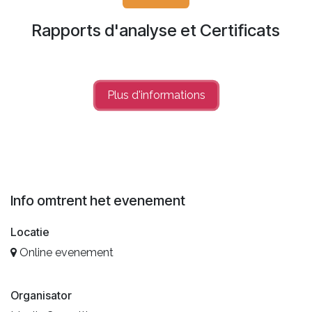
Rapports d'analyse et Certificats
Plus d'info​​rmations
Info omtrent het evenement
Locatie
Online evenement
Organisator