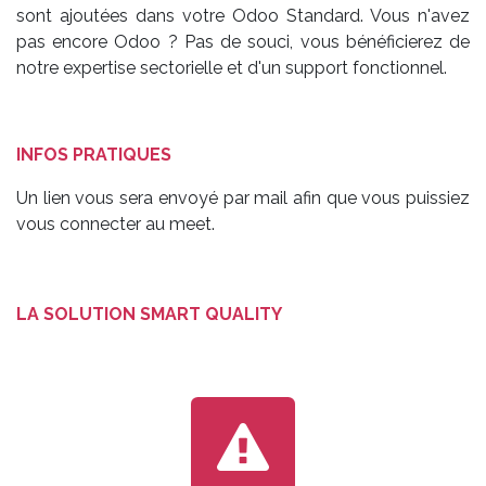
sont ajoutées dans votre Odoo Standard. Vous n'avez
pas encore Odoo ? Pas de souci, vous bénéficierez de
notre expertise sectorielle et d'un support fonctionnel.
INFOS PRATIQUES
Un lien vous sera envoyé par mail afin que vous puissiez
vous connecter au meet.
LA SOLUTION SMART QUALITY