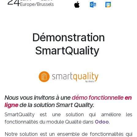
24
Europe/Brussels
Démonstration
SmartQuality
Nous vous invitons à une
démo fonctionnelle
en
ligne
de la solution Smart Quality.
SmartQuality est une solution qui améliore les
fonctionnalités du module Qualité dans
Odoo
.
Notre solution est un ensemble de fonctionnalités qui