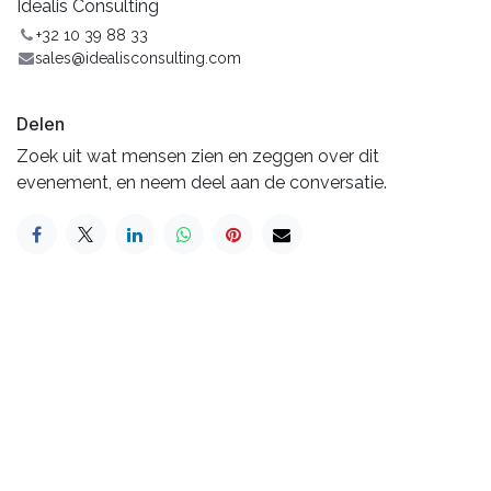
Idealis Consulting
+32 10 39 88 33
sales@idealisconsulting.com
Delen
Zoek uit wat mensen zien en zeggen over dit
evenement, en neem deel aan de conversatie.