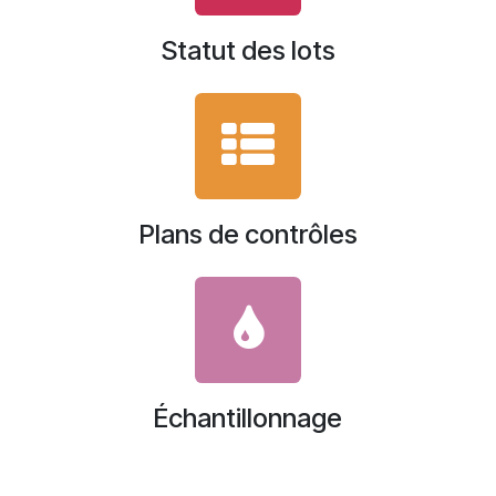
Statut des lots
Plans de contrôles
Échantillonnage