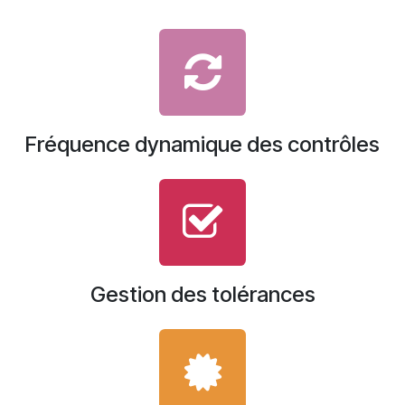
Fréquence dynamique des contrôles
Gestion des tolérances