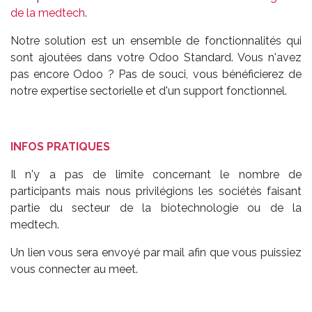
de la medtech
.
Notre solution est un ensemble de fonctionnalités qui
sont ajoutées dans votre Odoo Standard. Vous n'avez
pas encore Odoo ? Pas de souci, vous bénéficierez de
notre expertise sectorielle et d'un support fonctionnel.
INFOS PRATIQUES
Il n'y a pas de limite concernant le nombre de
participants mais nous privilégions les sociétés faisant
partie du secteur de la biotechnologie ou de la
medtech.
Un lien vous sera envoyé par mail afin que vous puissiez
vous connecter au meet.