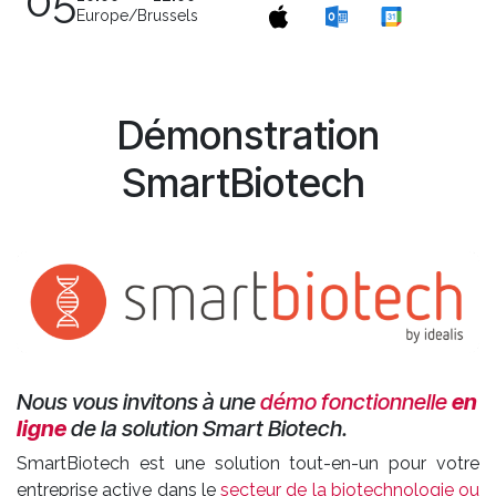
05
Europe/Brussels
Démonstration
SmartBiotech
Nous vous invitons à une
démo fonctionnelle
en
ligne
de la solution Smart Biotech.
SmartBiotech est une solution tout-en-un pour votre
entreprise active dans le
secteur de la biotechnologie ou