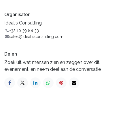
Organisator
Idealis Consulting
+32 10 39 88 33
sales@idealisconsulting.com
Delen
Zoek uit wat mensen zien en zeggen over dit
evenement, en neem deel aan de conversatie.