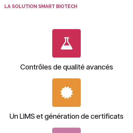
LA SOLUTION SMART BIOTECH
Contrôles de qualité avancés
Un LIMS et génération de certificats