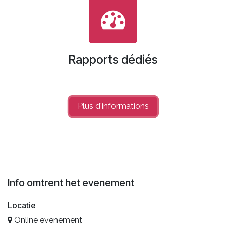
Rapports dédiés
Plus d'informations
Info omtrent het evenement
Locatie
Online evenement