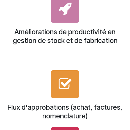
Améliorations de productivité en
gestion de stock et de fabrication
Flux d'approbations (achat, factures,
nomenclature)