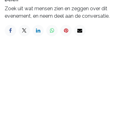
Zoek uit wat mensen zien en zeggen over dit
evenement, en neem deel aan de conversatie.