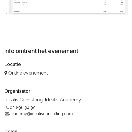
Info omtrent het evenement
Locatie
Online evenement
Organisator
Idealis Consulting, Idealis Academy
02 896 94 90
academy@idealisconsulting.com
Delen