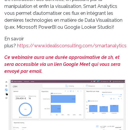
manipulation et enfin la visualisation, Smart Analytics
vous permet d’automatiser ces flux en intégrant les
dernières technologies en matière de Data Visualisation
(p.ex. Microsoft PowerBI ou Google Looker Studio)!
En savoir
plus?
https://www.idealisconsulting.com/smartanalytics
Ce webinaire aura une durée approximative de 1h, et
sera accessible via un lien Google Meet qui vous sera
envoyé par email.