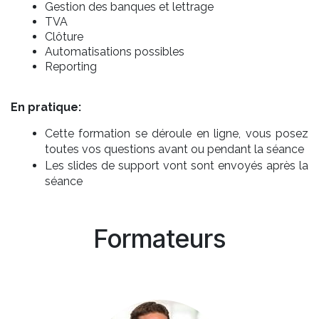
Gestion des banques et lettrage
TVA
Clôture
Automatisations possibles
Reporting
En pratique:
Cette formation se déroule en ligne, vous posez
toutes vos questions avant ou pendant la séance
Les slides de support vont sont envoyés après la
séance
Formateurs