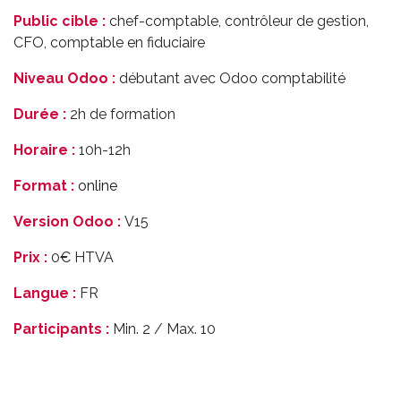
Public cible :
chef-comptable, contrôleur de gestion,
CFO, comptable en fiduciaire
Niveau Odoo :
débutant avec Odoo comptabilité
Durée :
2h de formation
Horaire :
10h-12h
Format :
online
Version Odoo :
V15
Prix :
0€ HTVA
Langue :
FR
Participants :
Min. 2 / Max. 10