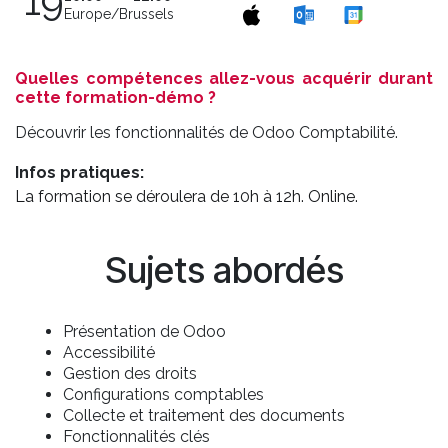
19
Europe/Brussels
Quelles compétences allez-vous acquérir durant
cette formation-démo ?
Découvrir les fonctionnalités de Odoo Comptabilité.
Infos pratiques:
La formation se déroulera de 10h à 12h. Online.
Sujets abordés
Présentation de Odoo
Accessibilité
Gestion des droits
Configurations comptables
Collecte et traitement des documents
Fonctionnalités clés