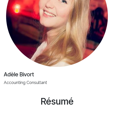
Adèle Bivort
Accounting Consultant
Résumé