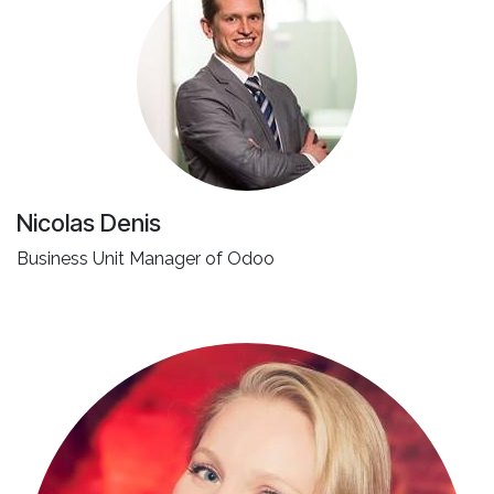
Nicolas Denis
Business Unit Manager of Odoo