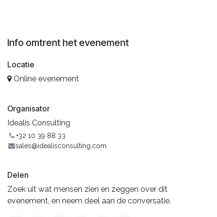
Info omtrent het evenement
Locatie
Online evenement
Organisator
Idealis Consulting
+32 10 39 88 33
sales@idealisconsulting.com
Delen
Zoek uit wat mensen zien en zeggen over dit
evenement, en neem deel aan de conversatie.