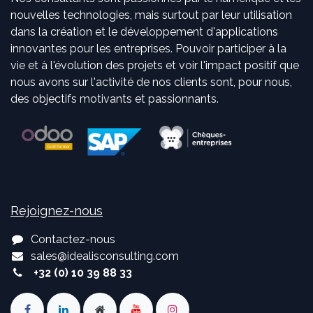
nouvelles technologies, mais surtout par leur utilisation
dans la création et le développement d'applications
innovantes pour les entreprises. Pouvoir participer à la
vie et à l'évolution des projets et voir l'impact positif que
nous avons sur l'activité de nos clients sont, pour nous,
des objectifs motivants et passionnants.
Rejoignez-nous
Contactez-nous
sales
@
idealisconsulting.com
+32 (0) 10 39 88 33