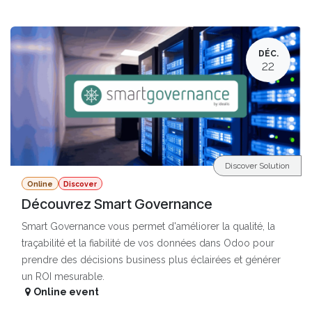
DÉC.
22
Discover Solution
Online
Discover
Découvrez Smart Governance
Smart Governance vous permet d'améliorer la qualité, la
traçabilité et la fiabilité de vos données dans Odoo pour
prendre des décisions business plus éclairées et générer
un ROI mesurable.
Online event