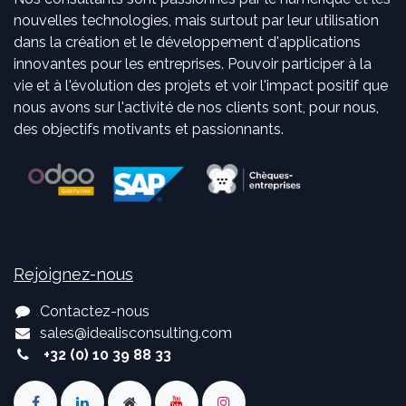
nouvelles technologies, mais surtout par leur utilisation
dans la création et le développement d'applications
innovantes pour les entreprises. Pouvoir participer à la
vie et à l'évolution des projets et voir l'impact positif que
nous avons sur l'activité de nos clients sont, pour nous,
des objectifs motivants et passionnants.
Rejoignez-nous
Contactez-nous
sales
@
idealisconsulting.com
+32 (0) 10 39 88 33