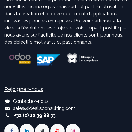
nouvelles technologies, mais surtout par leur utilisation
dans la création et le développement d'applications
innovantes pour les entreprises. Pouvoir participer à la
vie et à l'évolution des projets et voir l'impact positif que
nous avons sur l'activité de nos clients sont, pour nous,
des objectifs motivants et passionnants.
Rejoignez-nous
Contactez-nous
sales
@
idealisconsulting.com
+32 (0) 10 39 88 33