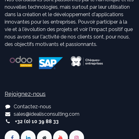
nouvelles technologies, mais surtout par leur utilisation
dans la création et le développement d'applications
innovantes pour les entreprises. Pouvoir participer à la
vie et à l'évolution des projets et voir l'impact positif que
nous avons sur l'activité de nos clients sont, pour nous,
des objectifs motivants et passionnants.
Rejoignez-nous
Contactez-nous
sales
@
idealisconsulting.com
+32 (0) 10 39 88 33