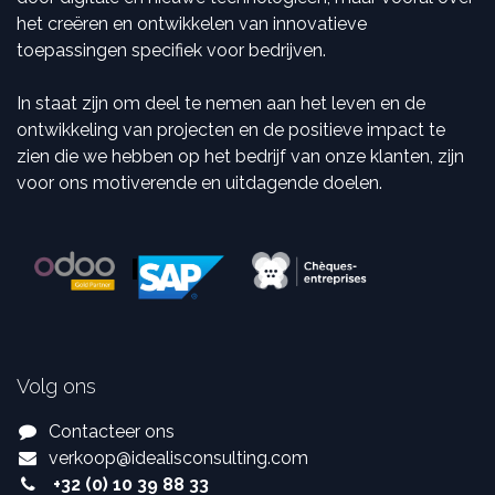
het creëren en ontwikkelen van innovatieve
toepassingen specifiek voor bedrijven.
In staat zijn om deel te nemen aan het leven en de
ontwikkeling van projecten en de positieve impact te
zien die we hebben op het bedrijf van onze klanten, zijn
voor ons motiverende en uitdagende doelen.
Volg ons
Contacteer ons
verkoop
@
idealisconsulting.com
+32 (0) 10 39 88 33