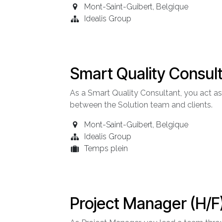
Mont-Saint-Guibert
,
Belgique
Idealis Group
Smart Quality Consult
As a Smart Quality Consultant, you act as 
between the Solution team and clients.
Mont-Saint-Guibert
,
Belgique
Idealis Group
Temps plein
Project Manager (H/F