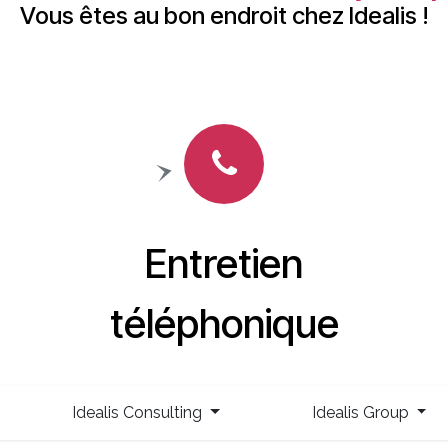
Vous êtes au bon endroit chez Idealis !
Entretien
téléphonique
Idealis Consulting
Idealis Group