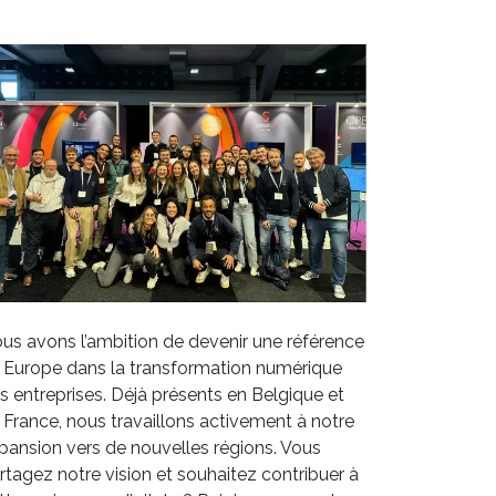
us avons l’ambition de devenir une référence
 Europe dans la transformation numérique
s entreprises. Déjà présents en Belgique et
 France, nous travaillons activement à notre
pansion vers de nouvelles régions. Vous
rtagez notre vision et souhaitez contribuer à