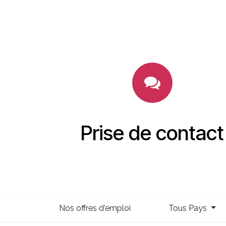
Prise de contact
Nos offres d'emploi
Tous Pays