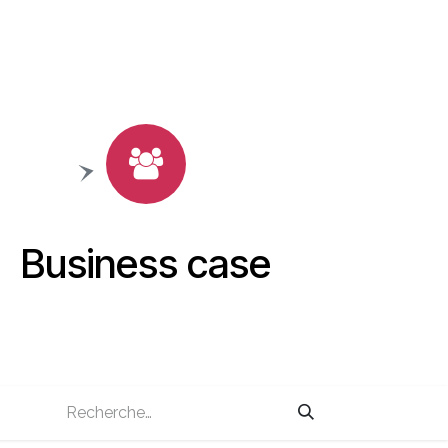
Business case