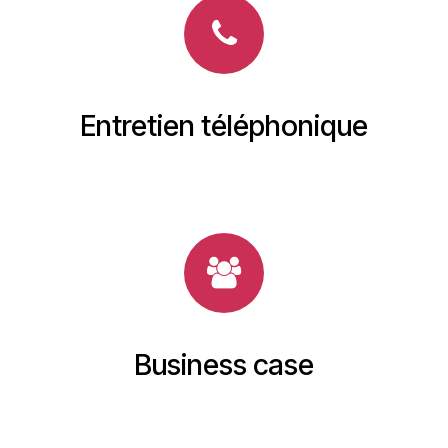
Entretien téléphonique
Business case