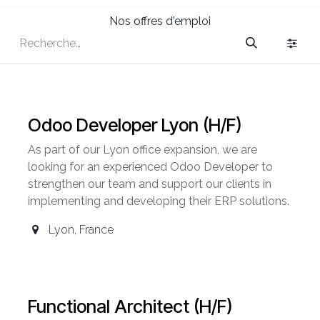
Nos offres d'emploi
Odoo Developer Lyon (H/F)
As part of our Lyon office expansion, we are
looking for an experienced Odoo Developer to
strengthen our team and support our clients in
implementing and developing their ERP solutions.
Lyon
,
France
Functional Architect (H/F)