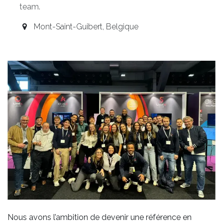
team.
Mont-Saint-Guibert
,
Belgique
Nous avons l’ambition de devenir une référence en