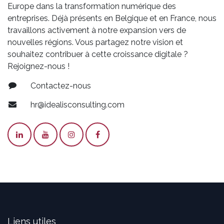
Europe dans la transformation numérique des
entreprises. Déjà présents en Belgique et en France, nous
travaillons activement à notre expansion vers de
nouvelles régions. Vous partagez notre vision et
souhaitez contribuer à cette croissance digitale ?
Rejoignez-nous !
Contactez-nous
hr@idealisconsulting.com
Liens utiles