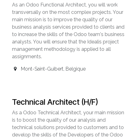
As an Odoo Functional Architect, you will work
transversally on the most complex projects. Your
main mission is to improve the quality of our
business analysis services provided to clients and
to increase the skills of the Odoo team's business
analysts. You will ensure that the Idealis project
management methodology is applied to all
assignments.
Mont-Saint-Guibert
,
Belgique
Technical Architect (H/F)
As a Odoo Technical Architect, your main mission
is to boost the quality of our analysis and
technical solutions provided to customers and to
develop the skills of the Developers of the Odoo