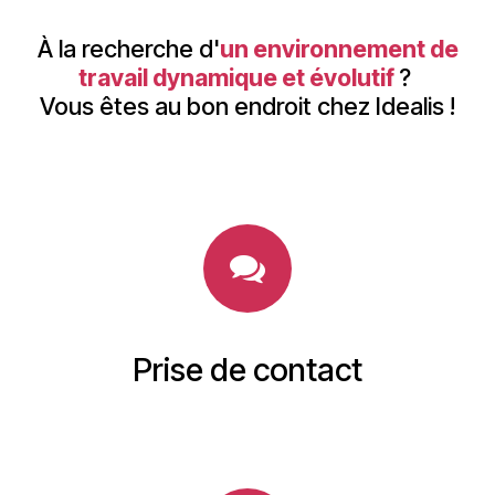
À la recherche d'
un environnement de
travail dynamique et évolutif
?
Vous êtes au bon endroit chez Idealis !
Prise de contact