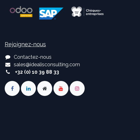
Rejoignez-nous
Contactez-nous
sales
@
idealisconsulting.com
+32 (0) 10 39 88 33