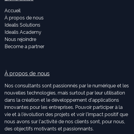
Accueil
À propos de nous
Idealis Solutions
Idealis Academy
Nous rejoindre
Become a partner
À propos de nous
Nos consultants sont passionnés par le numérique et les
nouvelles technologies, mais surtout par leur utilisation
dans la création et le développement d'applications
innovantes pour les entreprises. Pouvoir participer à la
vie et à l'évolution des projets et voir l'impact positif que
nous avons sur l'activité de nos clients sont, pour nous,
des objectifs motivants et passionnants.