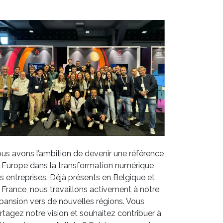
us avons l’ambition de devenir une référence
 Europe dans la transformation numérique
s entreprises. Déjà présents en Belgique et
 France, nous travaillons activement à notre
pansion vers de nouvelles régions. Vous
rtagez notre vision et souhaitez contribuer à