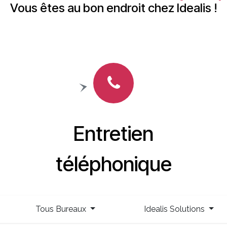
Vous êtes au bon endroit chez Idealis !
Entretien
téléphonique
Tous Bureaux
Idealis Solutions