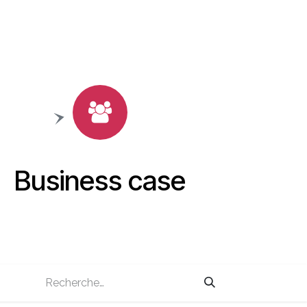
Business case