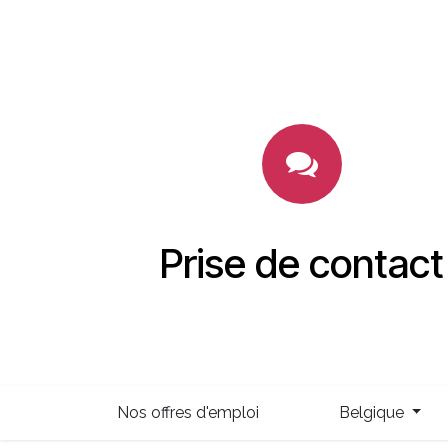
Prise de contact
Nos offres d'emploi
Belgique