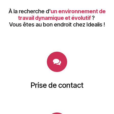
À la recherche d'
un environnement de
travail dynamique et évolutif
?
Vous êtes au bon endroit chez Idealis !
Prise de contact