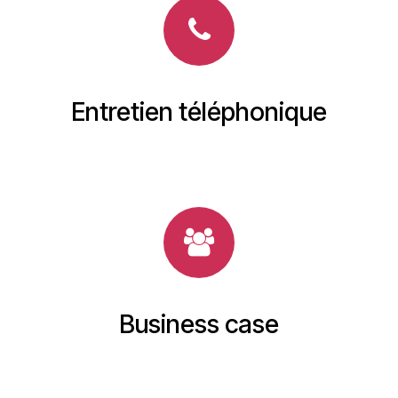
Entretien téléphonique
Business case