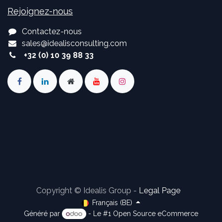
Rejoignez-nous
Contactez-nous
sales
@
idealisconsulting.com
+32 (0) 10 39 88 33
Copyright © Idealis Group -
Legal Page
Français (BE)
Généré par
- Le #1
Open Source eCommerce