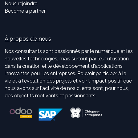
Nous rejoindre
Become a partner
À propos de nous
Nos consultants sont passionnés par le numérique et les
nouvelles technologies, mais surtout par leur utilisation
dans la création et le développement d'applications
innovantes pour les entreprises. Pouvoir participer à la
vie et à l'évolution des projets et voir l'impact positif que
nous avons sur l'activité de nos clients sont, pour nous,
des objectifs motivants et passionnants.