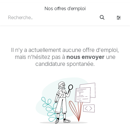
Nos offres d'emploi
Il n'y a actuellement aucune offre d'emploi,
mais n'hésitez pas à
nous envoyer
une
candidature spontanée.