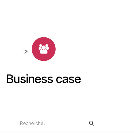
Business case