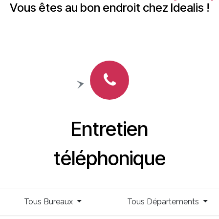
Vous êtes au bon endroit chez Idealis !
Entretien
téléphonique
Tous Bureaux
Tous Départements