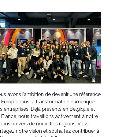
us avons l’ambition de devenir une référence
 Europe dans la transformation numérique
s entreprises. Déjà présents en Belgique et
 France, nous travaillons activement à notre
pansion vers de nouvelles régions. Vous
rtagez notre vision et souhaitez contribuer à