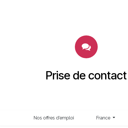
Prise de contact
Nos offres d'emploi
France