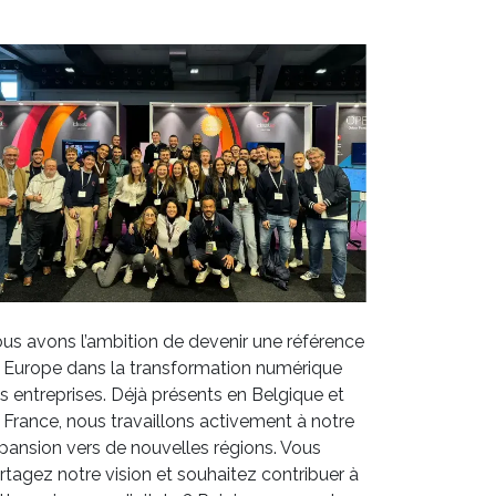
us avons l’ambition de devenir une référence
 Europe dans la transformation numérique
s entreprises. Déjà présents en Belgique et
 France, nous travaillons activement à notre
pansion vers de nouvelles régions. Vous
rtagez notre vision et souhaitez contribuer à