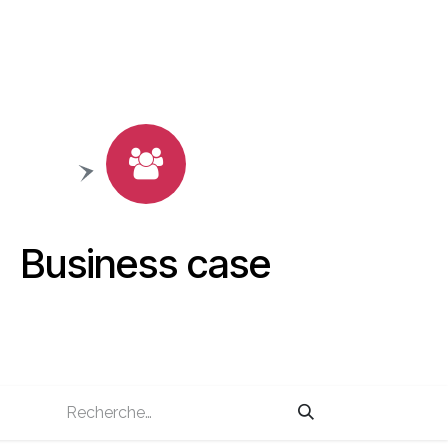
Business case