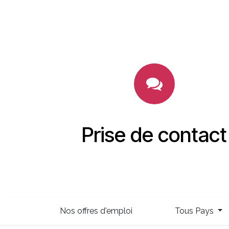
Prise de contact
Nos offres d'emploi
Tous Pays