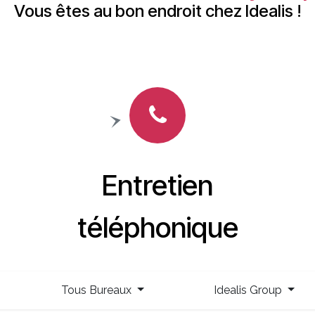
Vous êtes au bon endroit chez Idealis !
Entretien
téléphonique
Tous Bureaux
Idealis Group