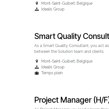
Mont-Saint-Guibert
,
Belgique
Idealis Group
Smart Quality Consult
As a Smart Quality Consultant, you act as 
between the Solution team and clients.
Mont-Saint-Guibert
,
Belgique
Idealis Group
Temps plein
Project Manager (H/F