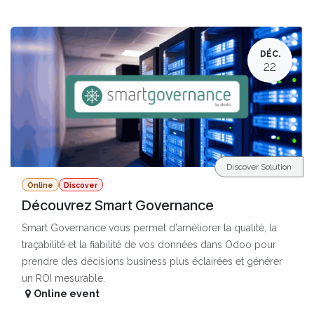
DÉC.
22
Discover Solution
Online
Discover
Découvrez Smart Governance
Smart Governance vous permet d'améliorer la qualité, la
traçabilité et la fiabilité de vos données dans Odoo pour
prendre des décisions business plus éclairées et générer
un ROI mesurable.
Online event