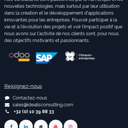
nouvelles technologies, mais surtout par leur utilisation
dans la création et le développement d'applications
innovantes pour les entreprises. Pouvoir participer à la
vie et à l'évolution des projets et voir l'impact positif que
nous avons sur l'activité de nos clients sont, pour nous,
des objectifs motivants et passionnants.
Rejoignez-nous
Contactez-nous
sales
@
idealisconsulting.com
+32 (0) 10 39 88 33